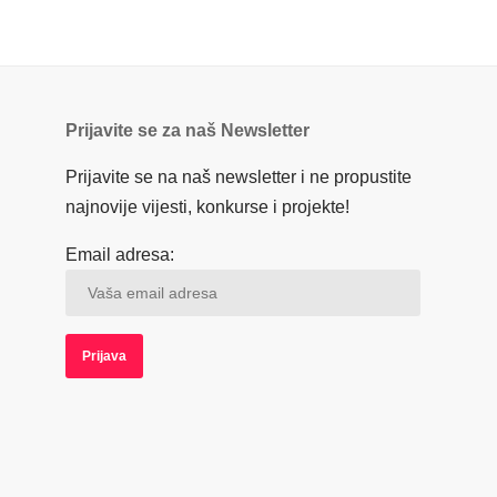
Prijavite se za naš Newsletter
Prijavite se na naš newsletter i ne propustite
najnovije vijesti, konkurse i projekte!
Email adresa: