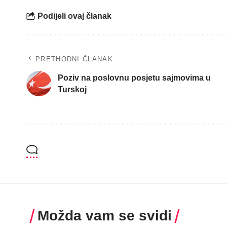
Podijeli ovaj članak
PRETHODNI ČLANAK
Poziv na poslovnu posjetu sajmovima u
Turskoj
Možda vam se svidi