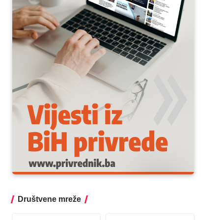
Društvene mreže