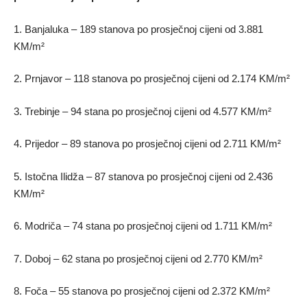
1. Banjaluka – 189 stanova po prosječnoj cijeni od 3.881
KM/m²
2. Prnjavor – 118 stanova po prosječnoj cijeni od 2.174 KM/m²
3. Trebinje – 94 stana po prosječnoj cijeni od 4.577 KM/m²
4. Prijedor – 89 stanova po prosječnoj cijeni od 2.711 KM/m²
5. Istočna Ilidža – 87 stanova po prosječnoj cijeni od 2.436
KM/m²
6. Modriča – 74 stana po prosječnoj cijeni od 1.711 KM/m²
7. Doboj – 62 stana po prosječnoj cijeni od 2.770 KM/m²
8. Foča – 55 stanova po prosječnoj cijeni od 2.372 KM/m²