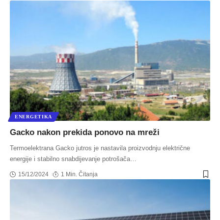
ENERGETIKA
Gacko nakon prekida ponovo na mreži
Termoelektrana Gacko jutros je nastavila proizvodnju električne
energije i stabilno snabdijevanje potrošača
…
15/12/2024
1 Min. Čitanja