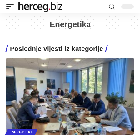
Energetika
Poslednje vijesti iz kategorije
ENERGETIKA