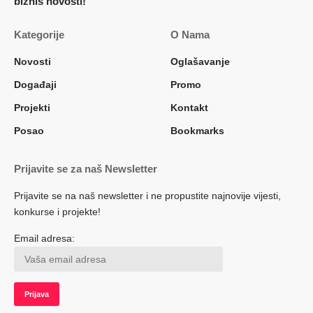
biznis novosti!
Kategorije
O Nama
Novosti
Oglašavanje
Događaji
Promo
Projekti
Kontakt
Posao
Bookmarks
Prijavite se za naš Newsletter
Prijavite se na naš newsletter i ne propustite najnovije vijesti,
konkurse i projekte!
Email adresa: