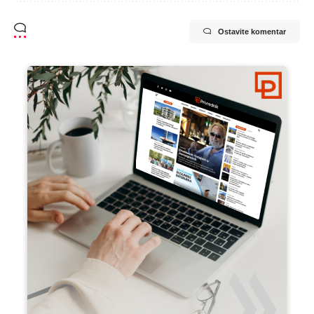
Ostavite komentar