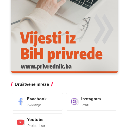
Društvene mreže
Facebook
Instagram
Sviđanje
Prati
Youtube
Pretplati se