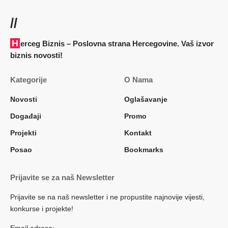
//
Herceg Biznis – Poslovna strana Hercegovine. Vaš izvor
biznis novosti!
Kategorije
O Nama
Novosti
Oglašavanje
Događaji
Promo
Projekti
Kontakt
Posao
Bookmarks
Prijavite se za naš Newsletter
Prijavite se na naš newsletter i ne propustite najnovije vijesti,
konkurse i projekte!