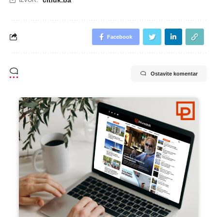
Facebook
Ostavite komentar