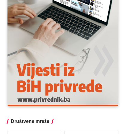
Društvene mreže