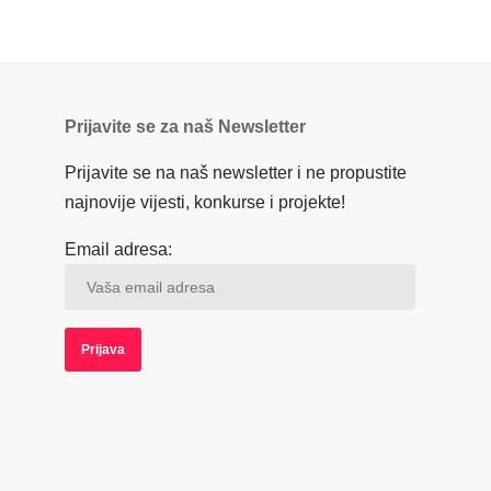
Prijavite se za naš Newsletter
Prijavite se na naš newsletter i ne propustite
najnovije vijesti, konkurse i projekte!
Email adresa: