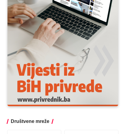
Društvene mreže