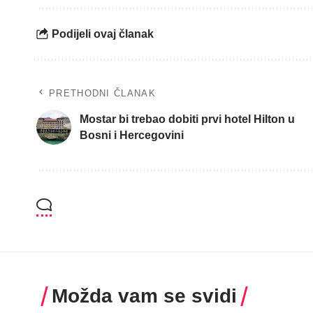
Podijeli ovaj članak
PRETHODNI ČLANAK
Mostar bi trebao dobiti prvi hotel Hilton u
Bosni i Hercegovini
Možda vam se svidi