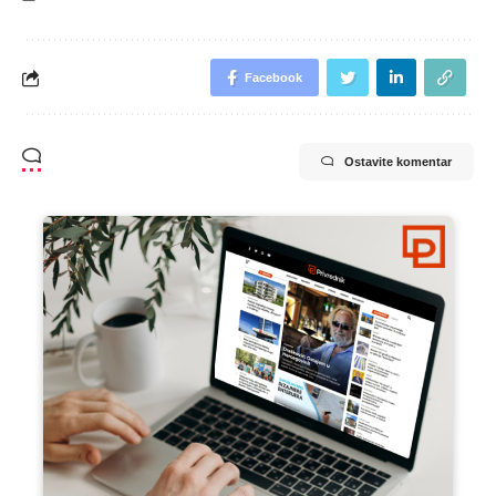
Facebook
Ostavite komentar