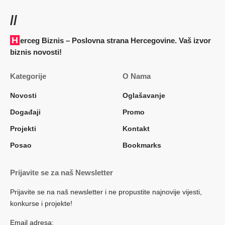
//
Herceg Biznis – Poslovna strana Hercegovine. Vaš izvor
biznis novosti!
Kategorije
O Nama
Novosti
Oglašavanje
Događaji
Promo
Projekti
Kontakt
Posao
Bookmarks
Prijavite se za naš Newsletter
Prijavite se na naš newsletter i ne propustite najnovije vijesti,
konkurse i projekte!
Email adresa: