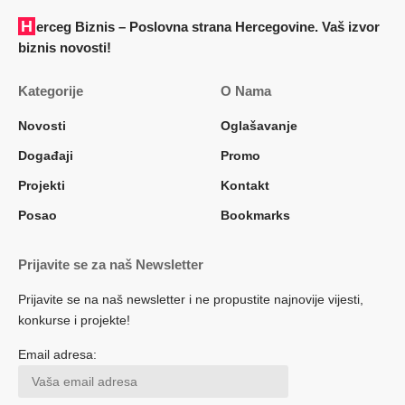
Herceg Biznis – Poslovna strana Hercegovine. Vaš izvor
biznis novosti!
Kategorije
O Nama
Novosti
Oglašavanje
Događaji
Promo
Projekti
Kontakt
Posao
Bookmarks
Prijavite se za naš Newsletter
Prijavite se na naš newsletter i ne propustite najnovije vijesti,
konkurse i projekte!
Email adresa: