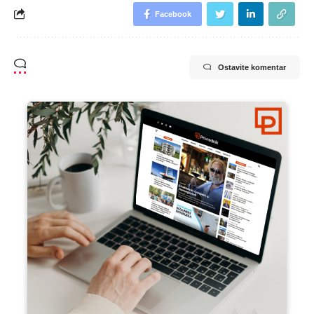
Facebook
Ostavite komentar