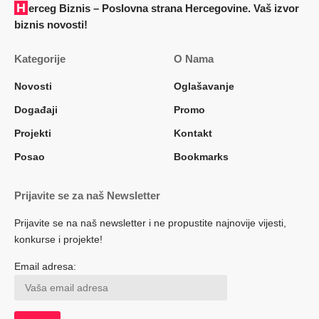
Herceg Biznis – Poslovna strana Hercegovine. Vaš izvor
biznis novosti!
Kategorije
O Nama
Novosti
Oglašavanje
Događaji
Promo
Projekti
Kontakt
Posao
Bookmarks
Prijavite se za naš Newsletter
Prijavite se na naš newsletter i ne propustite najnovije vijesti,
konkurse i projekte!
Email adresa: