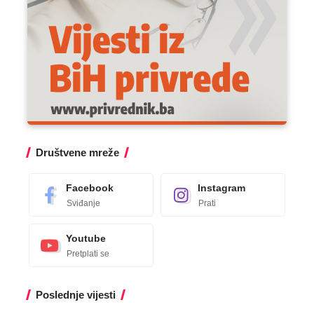
Društvene mreže
Facebook
Instagram
Sviđanje
Prati
Youtube
Pretplati se
Poslednje vijesti