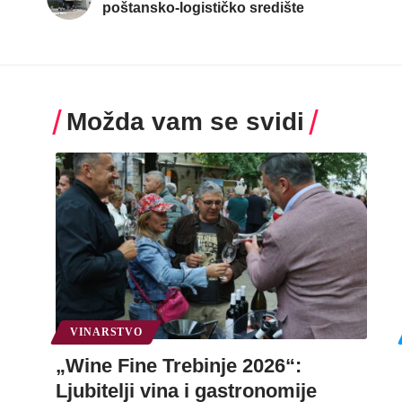
poštansko-logističko središte
Možda vam se svidi
VINARSTVO
„Wine Fine Trebinje 2026“:
Ljubitelji vina i gastronomije