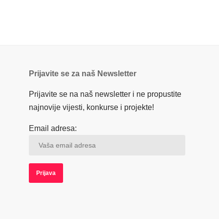
Prijavite se za naš Newsletter
Prijavite se na naš newsletter i ne propustite
najnovije vijesti, konkurse i projekte!
Email adresa: