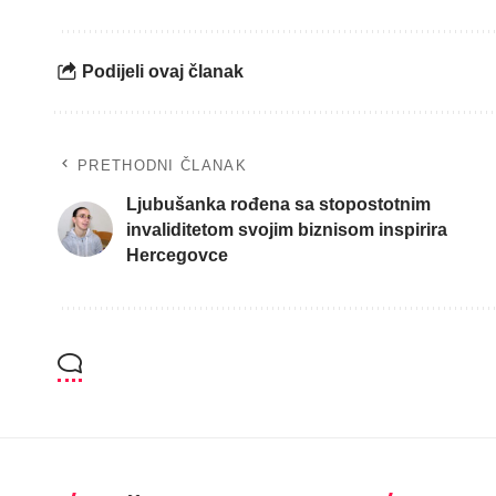
Podijeli ovaj članak
PRETHODNI ČLANAK
Ljubušanka rođena sa stopostotnim
invaliditetom svojim biznisom inspirira
Hercegovce