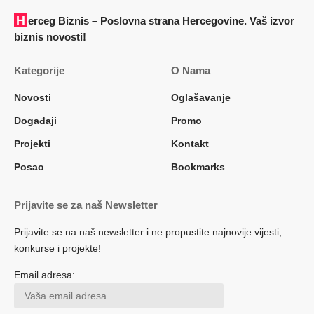
Herceg Biznis – Poslovna strana Hercegovine. Vaš izvor
biznis novosti!
Kategorije
O Nama
Novosti
Oglašavanje
Događaji
Promo
Projekti
Kontakt
Posao
Bookmarks
Prijavite se za naš Newsletter
Prijavite se na naš newsletter i ne propustite najnovije vijesti,
konkurse i projekte!
Email adresa: