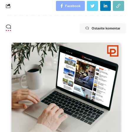
Facebook
Ostavite komentar