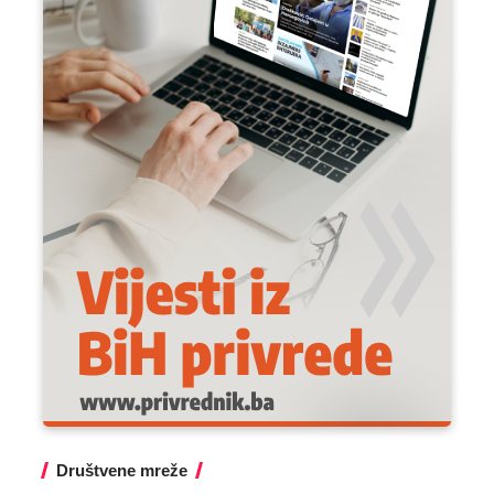
Društvene mreže