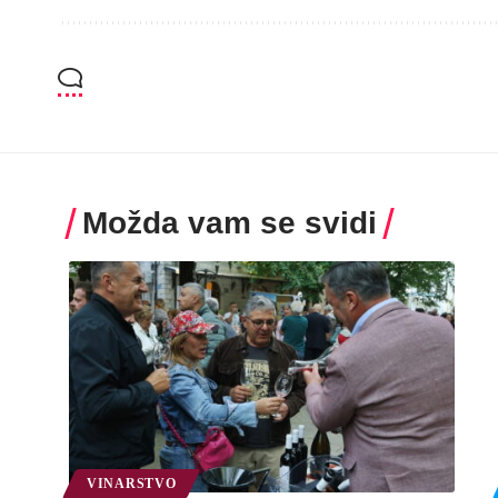
Možda vam se svidi
VINARSTVO