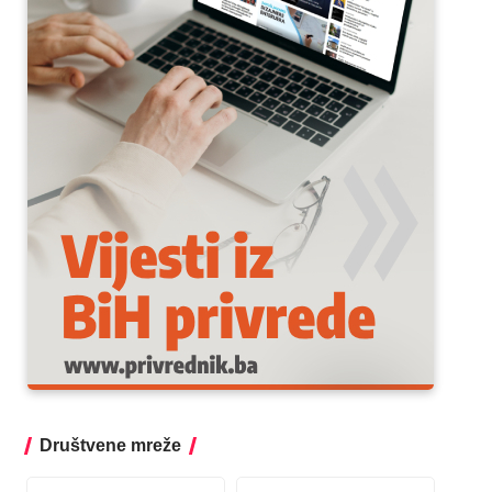
Društvene mreže