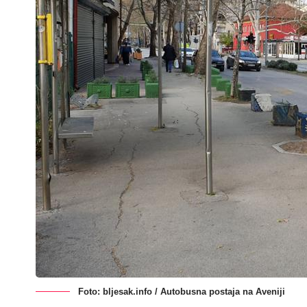
Foto: bljesak.info / Autobusna postaja na Aveniji