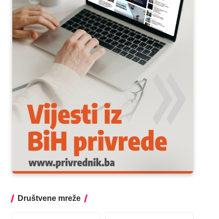
Društvene mreže