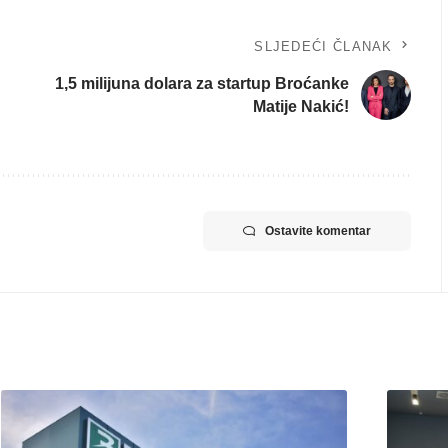
SLJEDEĆI ČLANAK
1,5 milijuna dolara za startup Broćanke
Matije Nakić!
Ostavite komentar