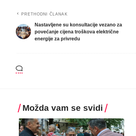
PRETHODNI ČLANAK
Nastavljene su konsultacije vezano za
povećanje cijena troškova električne
energije za privredu
Možda vam se svidi