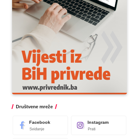
Društvene mreže
Facebook
Instagram
Sviđanje
Prati