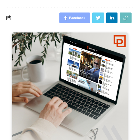
Facebook