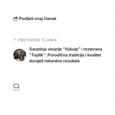
Podijeli ovaj članak
PRETHODNI ČLANAK
Saradnja vinarije “Vukoje” i restorana
“Toplik”: Porodična tradicija i kvalitet
donijeli rekordne rezultate