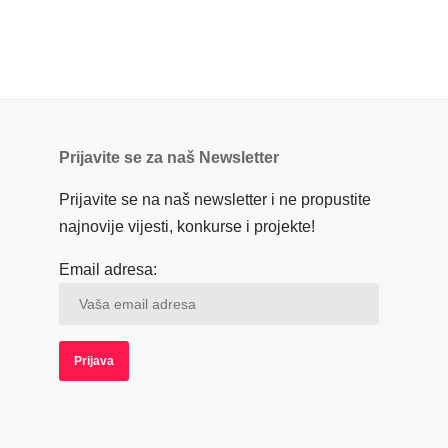
Prijavite se za naš Newsletter
Prijavite se na naš newsletter i ne propustite
najnovije vijesti, konkurse i projekte!
Email adresa: