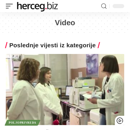
Video
Poslednje vijesti iz kategorije
POLJOPRIVREDA