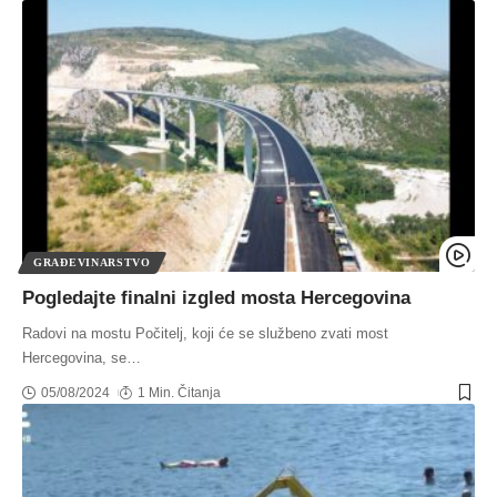
GRAĐEVINARSTVO
Pogledajte finalni izgled mosta Hercegovina
Radovi na mostu Počitelj, koji će se službeno zvati most
Hercegovina, se
…
05/08/2024
1 Min. Čitanja