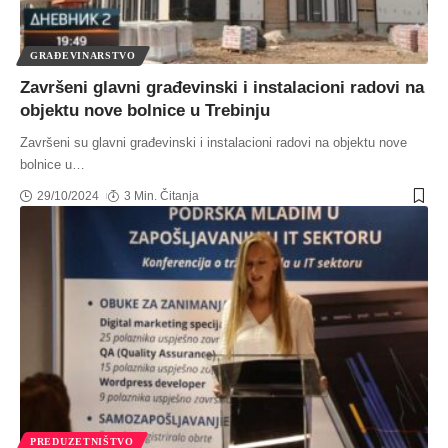
GRAĐEVINARSTVO
Završeni glavni građevinski i instalacioni radovi na
objektu nove bolnice u Trebinju
Završeni su glavni građevinski i instalacioni radovi na objektu nove
bolnice u
…
29/10/2024
3 Min. Čitanja
PREDUZETNIŠTVO