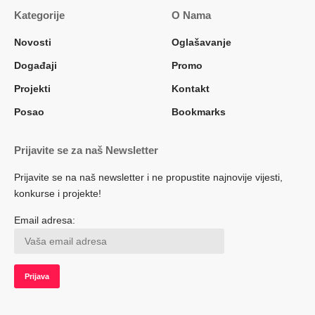
Kategorije
O Nama
Novosti
Oglašavanje
Događaji
Promo
Projekti
Kontakt
Posao
Bookmarks
Prijavite se za naš Newsletter
Prijavite se na naš newsletter i ne propustite najnovije vijesti,
konkurse i projekte!
Email adresa: