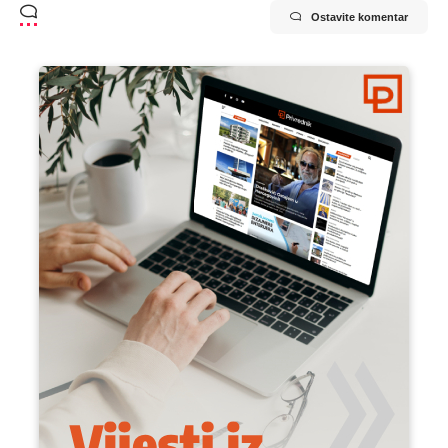
Ostavite komentar