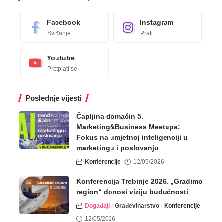
Facebook
Instagram
Sviđanje
Prati
Youtube
Pretplati se
Poslednje vijesti
Čapljina domaćin 5.
Marketing&Business Meetupa:
Fokus na umjetnoj inteligenciji u
marketingu i poslovanju
Konferencije
12/05/2026
Konferencija Trebinje 2026. „Gradimo
region“ donosi viziju budućnosti
Događaji
Građevinarstvo
Konferencije
12/05/2026