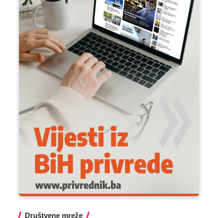
Društvene mreže