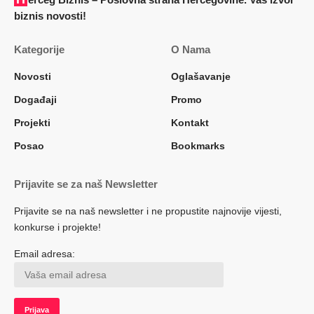
biznis novosti!
Kategorije
O Nama
Novosti
Oglašavanje
Događaji
Promo
Projekti
Kontakt
Posao
Bookmarks
Prijavite se za naš Newsletter
Prijavite se na naš newsletter i ne propustite najnovije vijesti,
konkurse i projekte!
Email adresa: