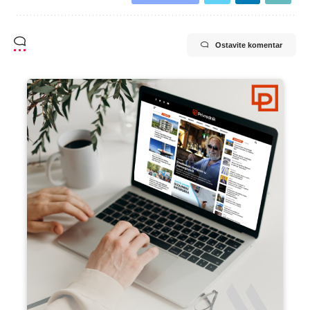
Ostavite komentar