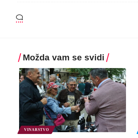
Možda vam se svidi
VINARSTVO