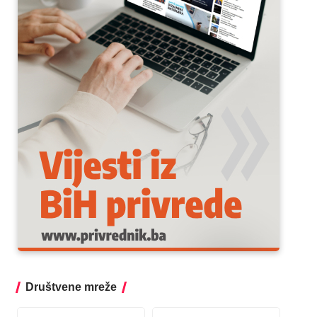
Društvene mreže