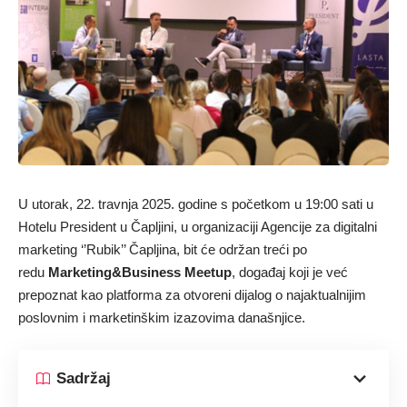
U utorak, 22. travnja 2025. godine s početkom u 19:00 sati u
Hotelu President u Čapljini, u organizaciji Agencije za digitalni
marketing ‘’Rubik’’ Čapljina, bit će održan treći po
redu
Marketing&Business Meetup
, događaj koji je već
prepoznat kao platforma za otvoreni dijalog o najaktualnijim
poslovnim i marketinškim izazovima današnjice.
Sadržaj