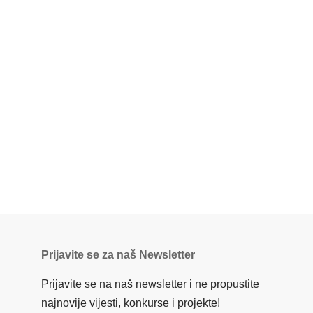
Prijavite se za naš Newsletter
Prijavite se na naš newsletter i ne propustite
najnovije vijesti, konkurse i projekte!