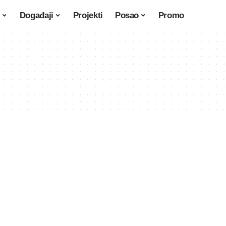
Događaji
Projekti
Posao
Promo