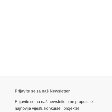
Prijavite se za naš Newsletter
Prijavite se na naš newsletter i ne propustite
najnovije vijesti, konkurse i projekte!