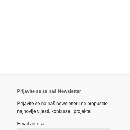
Prijavite se za naš Newsletter
Prijavite se na naš newsletter i ne propustite
najnovije vijesti, konkurse i projekte!
Email adresa: