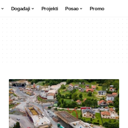
Događaji
Projekti
Posao
Promo