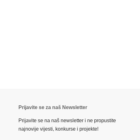
Prijavite se za naš Newsletter
Prijavite se na naš newsletter i ne propustite
najnovije vijesti, konkurse i projekte!