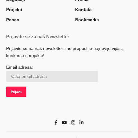
Projekti
Kontakt
Posao
Bookmarks
Prijavite se za naš Newsletter
Prijavite se na naš newsletter i ne propustite najnovije vijesti,
konkurse i projekte!
Email adresa: