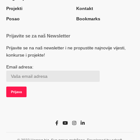
Projekti
Kontakt
Posao
Bookmarks
Prijavite se za naš Newsletter
Prijavite se na naš newsletter i ne propustite najnovije vijesti,
konkurse i projekte!
Email adresa: