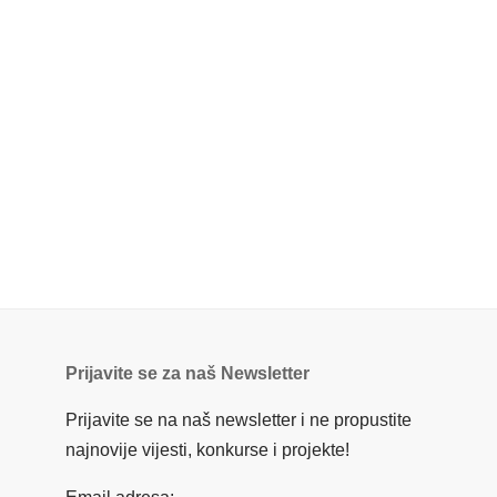
Prijavite se za naš Newsletter
Prijavite se na naš newsletter i ne propustite
najnovije vijesti, konkurse i projekte!