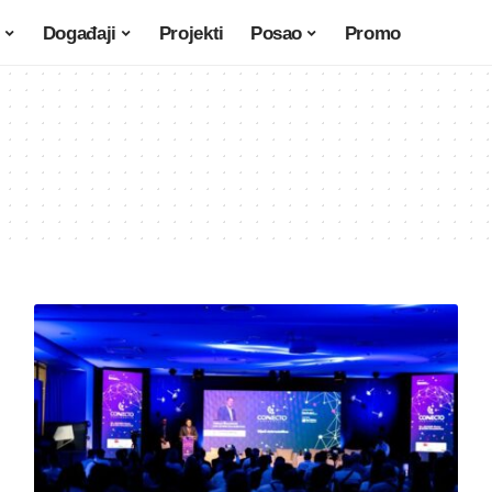
Događaji
Projekti
Posao
Promo