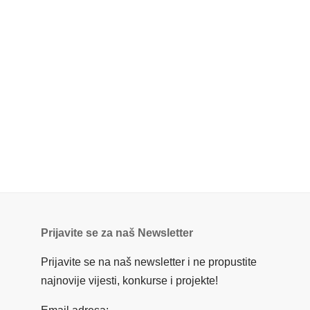
Prijavite se za naš Newsletter
Prijavite se na naš newsletter i ne propustite
najnovije vijesti, konkurse i projekte!