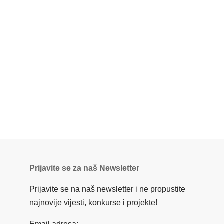
Prijavite se za naš Newsletter
Prijavite se na naš newsletter i ne propustite
najnovije vijesti, konkurse i projekte!