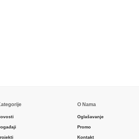
ategorije
O Nama
ovosti
Oglašavanje
ogađaji
Promo
rojekti
Kontakt