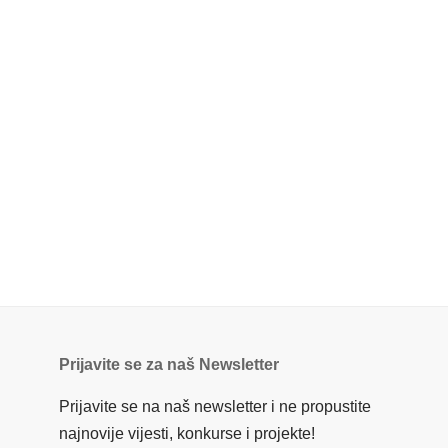
Prijavite se za naš Newsletter
Prijavite se na naš newsletter i ne propustite
najnovije vijesti, konkurse i projekte!