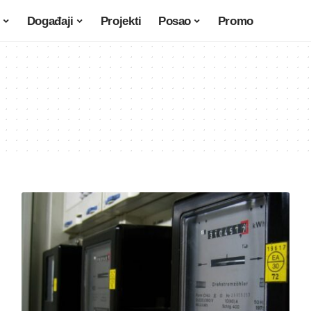
Događaji
Projekti
Posao
Promo