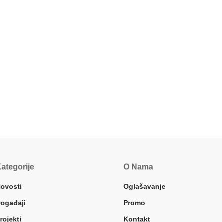
ategorije
O Nama
ovosti
Oglašavanje
ogađaji
Promo
rojekti
Kontakt