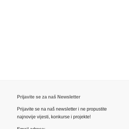
Prijavite se za naš Newsletter
Prijavite se na naš newsletter i ne propustite
najnovije vijesti, konkurse i projekte!