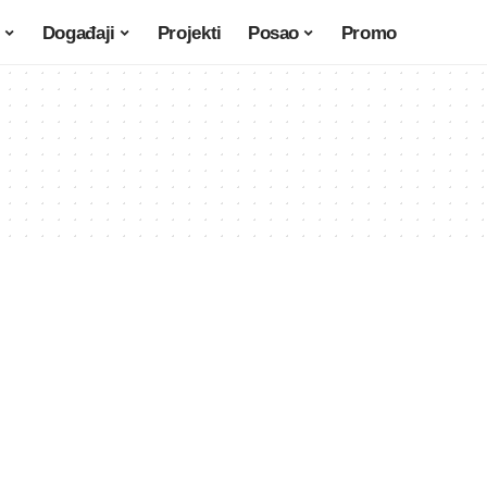
Događaji
Projekti
Posao
Promo