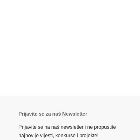
Prijavite se za naš Newsletter
Prijavite se na naš newsletter i ne propustite
najnovije vijesti, konkurse i projekte!