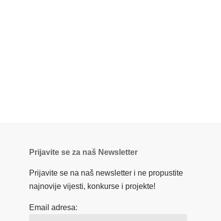
Prijavite se za naš Newsletter
Prijavite se na naš newsletter i ne propustite
najnovije vijesti, konkurse i projekte!
Email adresa: