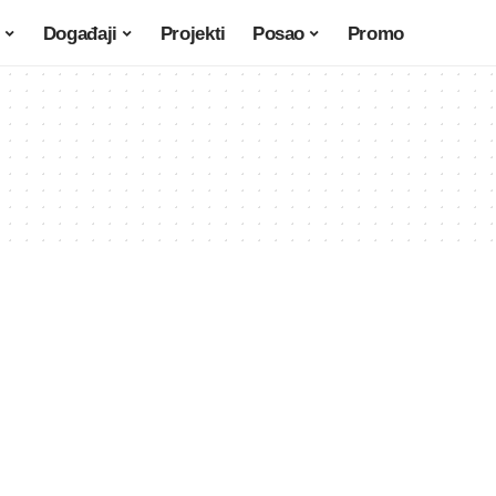
Događaji
Projekti
Posao
Promo