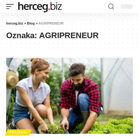
herceg.biz
>
Blog
>
AGRIPRENEUR
Oznaka:
AGRIPRENEUR
PROJEKTI