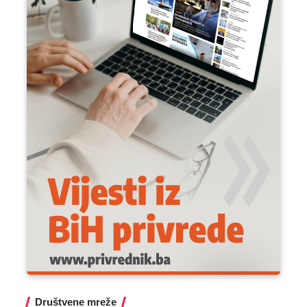
Društvene mreže