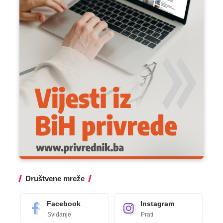
Društvene mreže
Facebook
Instagram
Sviđanje
Prati