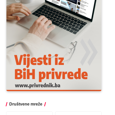
Društvene mreže