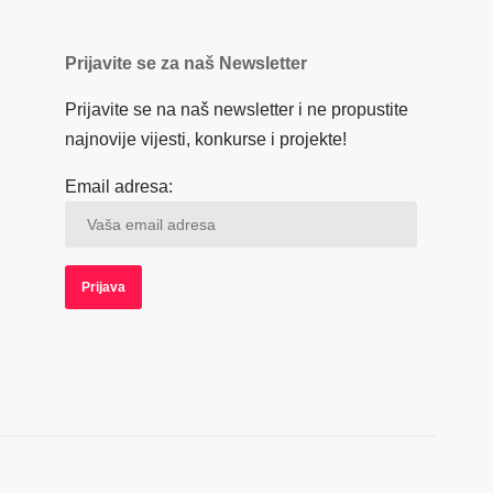
Prijavite se za naš Newsletter
Prijavite se na naš newsletter i ne propustite
najnovije vijesti, konkurse i projekte!
Email adresa: