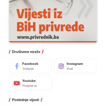
Društvene mreže
Facebook
Instagram
Sviđanje
Prati
Youtube
Pretplati se
Poslednje vijesti