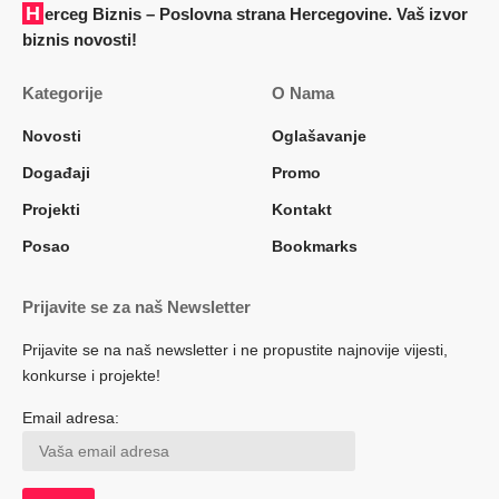
Herceg Biznis – Poslovna strana Hercegovine. Vaš izvor
biznis novosti!
Kategorije
O Nama
Novosti
Oglašavanje
Događaji
Promo
Projekti
Kontakt
Posao
Bookmarks
Prijavite se za naš Newsletter
Prijavite se na naš newsletter i ne propustite najnovije vijesti,
konkurse i projekte!
Email adresa: