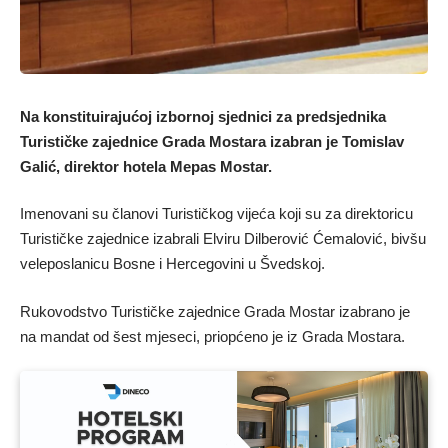
Na konstituirajućoj izbornoj sjednici za predsjednika
Turističke zajednice Grada Mostara izabran je Tomislav
Galić, direktor hotela Mepas Mostar.
Imenovani su članovi Turističkog vijeća koji su za direktoricu
Turističke zajednice izabrali Elviru Dilberović Ćemalović, bivšu
veleposlanicu Bosne i Hercegovini u Švedskoj.
Rukovodstvo Turističke zajednice Grada Mostar izabrano je
na mandat od šest mjeseci, priopćeno je iz Grada Mostara.