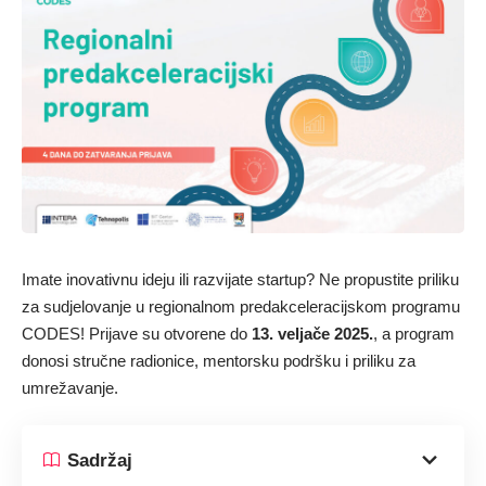
Imate inovativnu ideju ili razvijate startup? Ne propustite priliku
za sudjelovanje u regionalnom predakceleracijskom programu
CODES! Prijave su otvorene do
13. veljače 2025.
, a program
donosi stručne radionice, mentorsku podršku i priliku za
umrežavanje.
Sadržaj